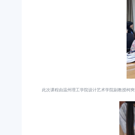
此次课程由温州理工学院设计艺术学院副教授柯奭