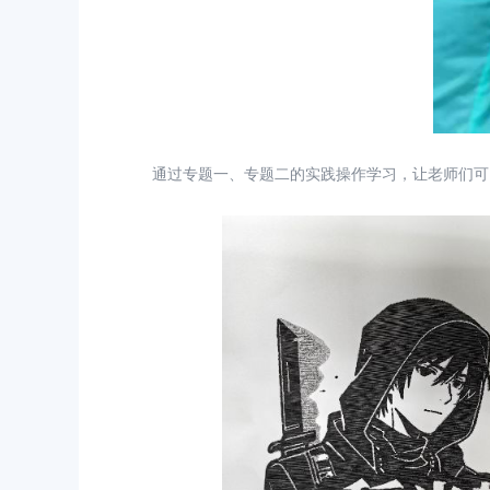
通过专题一、专题二的实践操作学习，让老师们可