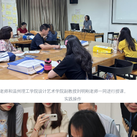
老师和温州理工学院设计艺术学院副教授刘明刚老师一同进行授课。
实践操作