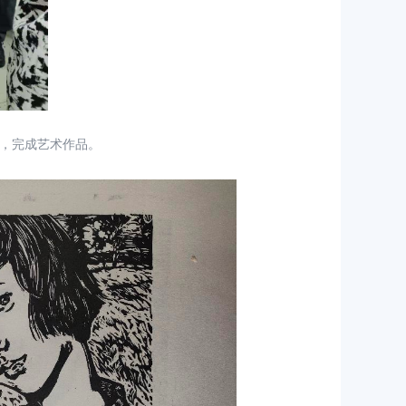
，完成艺术作品。