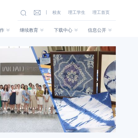
校友
理工学生
理工首页
作
继续教育
下载中心
信息公开