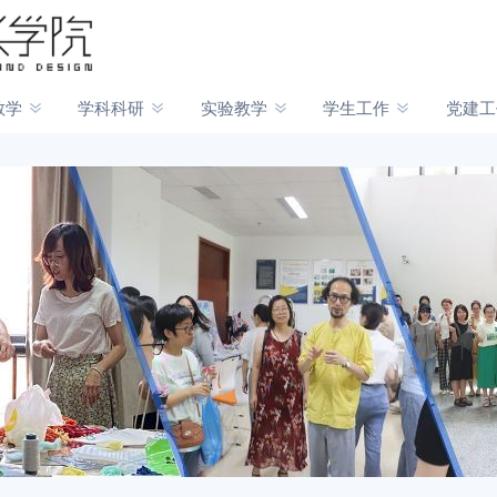
教学
学科科研
实验教学
学生工作
党建工