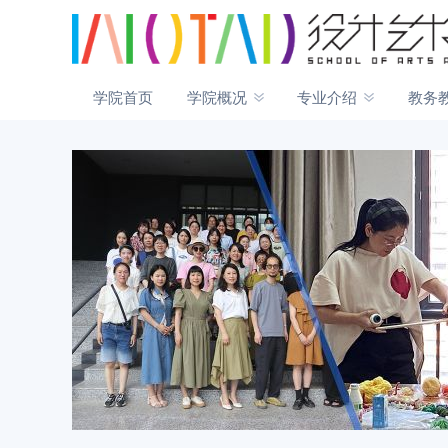
学院首页
学院概况
专业介绍
教务