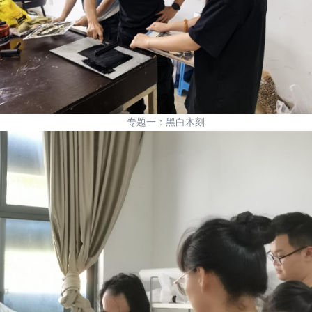
专题一：黑白木刻