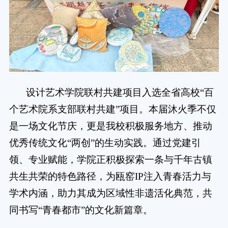
设计艺术学院联村共建项目入选全省高校“百
个艺术院系支部联村共建”项目。本届沐火季不仅
是一场文化节庆，更是我校积极服务地方、推动
优秀传统文化“两创”的生动实践。通过党建引
领、专业赋能，学院正积极探索一条与千年古镇
共生共荣的特色路径，为瓯窑IP注入青春活力与
学术内涵，助力其成为区域性非遗活化典范，共
同书写“青春都市”的文化新篇章。