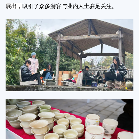
展出，
吸引了众多游客与业内人士驻足关注。