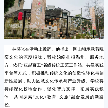
林盛光在活动上致辞。他指出，陶山镇承载着瓯
窑文化的深厚根脉，我校始终扎根温州、服务地
方，依托“瓯越百工”省级传统工艺工作站、共建实践
平台等方式，积极推动传统文化的创造性转化与创
新性发展，助力区域文化传承与产业升级。
学校将
持续深化校地合作，强化智力支撑，拓展实践载
体，共同探索“文化+教育+文旅”融合发展的新路
径。