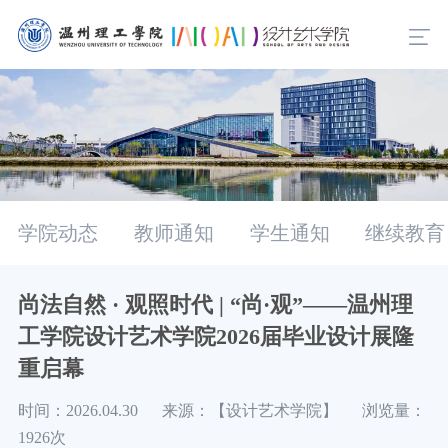
学院动态
教师通知
学生通知
继续教育
尚法自然 · 观照时代 | “尚·观”——温州理
工学院设计艺术学院2026届毕业设计展隆
重启幕
时间：2026.04.30 来源：【设计艺术学院】 浏览量：
1926次