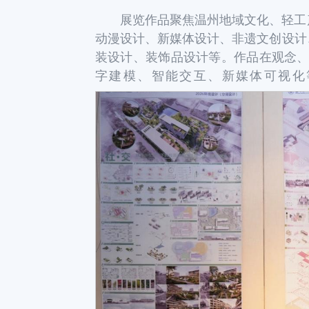
展览作品聚焦温州地域文化、轻工
动漫设计、新媒体设计、非遗文创设计
装设计、装饰品设计等。作品在观念、
字建模、智能交互、新媒体可视化