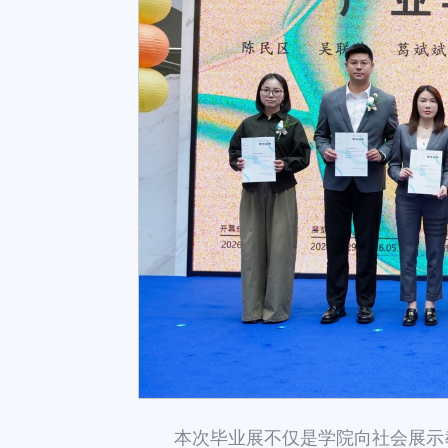
本次毕业展不仅是学院向社会展示