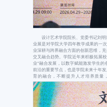
设计艺术学院院长、党委书记刘明
业展是对学院大学四年教学成果的一次
业深耕与跨界融合方面的创新思维，充
交叉融合趋势。学院近年来积极拓展校
业”融合发展，以数字赋能激发学生的
前沿的重要节点，也是学院未来十年发
育的融合，不断提升人才培养质量