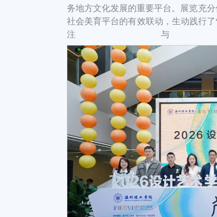
务地方文化发展的重要平台。展览充分
社会美育平台的有效联动，生动践行了
注