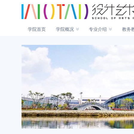
学院首页
学院概况
专业介绍
教务