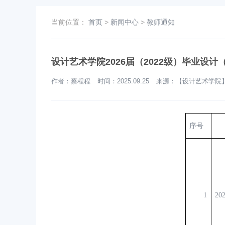
当前位置：
首页
>
新闻中心
>
教师通知
设计艺术学院2026届（2022级）毕业设
作者：蔡程程 时间：2025.09.25 来源：【设计艺术学
序号
1
20