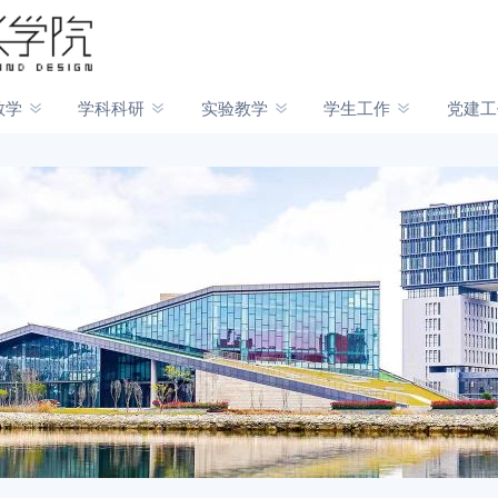
教学
学科科研
实验教学
学生工作
党建工