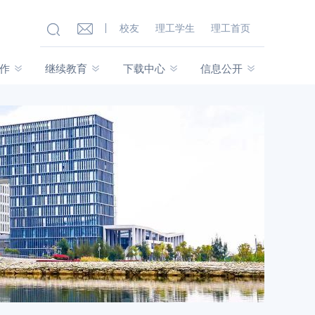
校友
理工学生
理工首页
作
继续教育
下载中心
信息公开